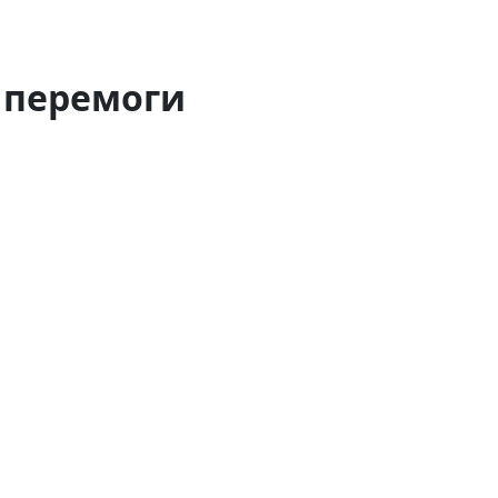
 перемоги