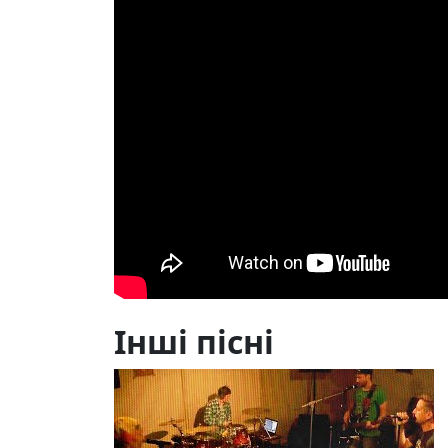
Інші пісні