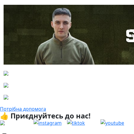
Потрібна допомога
👍 Приєднуйтесь до нас!