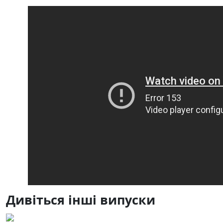
Дивіться інші випуски