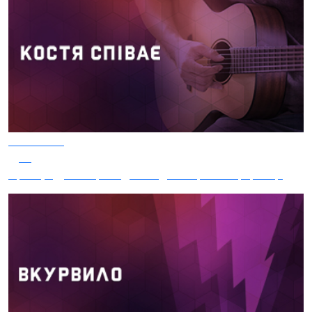
20.12.2023
11
Про що думав президент під час пресконференції