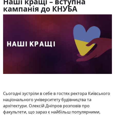
Наші кращі – вступна
кампанія до КНУБА
02.06.2026
134
Сьогодні зустріли в себе в гостях ректора Київського
національного університету будівництва та
архітектури. Олексій Дніпров розповів про
факультети, що зараз є найбільш популярними,