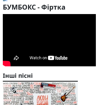
БУМБОКС - Фіртка
Інші пісні