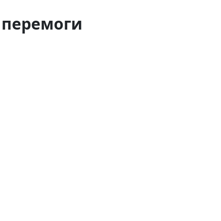
 перемоги