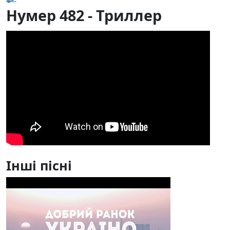
Нумер 482 - Триллер
Інші пісні